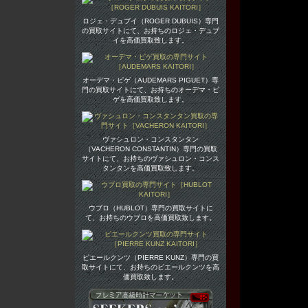
ロジェ・デュブイ（ROGER DUBUIS）専門
の買取サイトにて、お持ちのロジェ・デュブ
イを高価買取致します。
オーデマ・ピゲ（AUDEMARS PIGUET）専
門の買取サイトにて、お持ちのオーデマ・ピ
ゲを高価買取致します。
ヴァシュロン・コンスタンタン
（VACHERON CONSTANTIN）専門の買取
サイトにて、お持ちのヴァシュロン・コンス
タンタンを高価買取致します。
ウブロ（HUBLOT）専門の買取サイトに
て、お持ちのウブロを高価買取致します。
ピエールクンツ（PIERRE KUNZ）専門の買
取サイトにて、お持ちのピエールクンツを高
価買取致します。