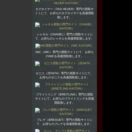
タグホイヤー（TAG HEUER）専門の買取サ
イトにて、お持ちのタグホイヤーを高価買取
致します。
シャネル（CHANEL）専門の買取サイトに
て、お持ちのシャネルを高価買取致します。
IWC（IWC）専門の買取サイトにて、お持ち
のIWCを高価買取致します。
ゼニス（ZENITH）専門の買取サイトにて、
お持ちのゼニスを高価買取致します。
ブライトリング（BREITLING）専門の買取
サイトにて、お持ちのブライトリングを高価
買取致します。
ブレゲ（BREGUET）専門の買取サイトに
て、お持ちのブレゲを高価買取致します。